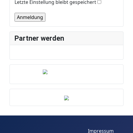
Letzte Einstellung bleibt gespeichert
Partner werden
Impressum