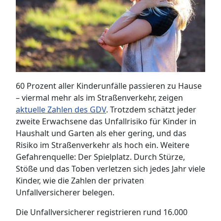
60 Prozent aller Kinderunfälle passieren zu Hause
– viermal mehr als im Straßenverkehr, zeigen
aktuelle Zahlen des GDV
. Trotzdem schätzt jeder
zweite Erwachsene das Unfallrisiko für Kinder in
Haushalt und Garten als eher gering, und das
Risiko im Straßenverkehr als hoch ein. Weitere
Gefahrenquelle: Der Spielplatz. Durch Stürze,
Stöße und das Toben verletzen sich jedes Jahr viele
Kinder, wie die Zahlen der privaten
Unfallversicherer belegen.
Die Unfallversicherer registrieren rund 16.000