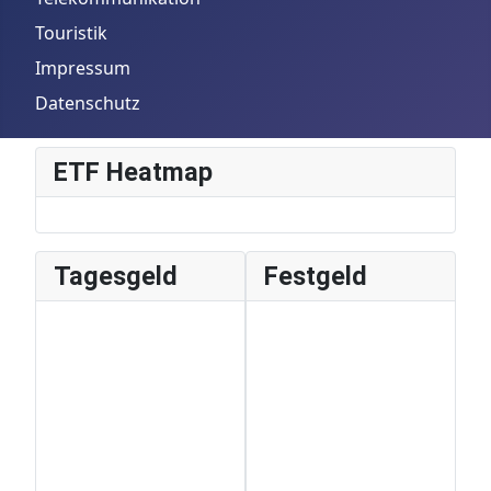
Touristik
Impressum
Datenschutz
ETF Heatmap
Tagesgeld
Festgeld