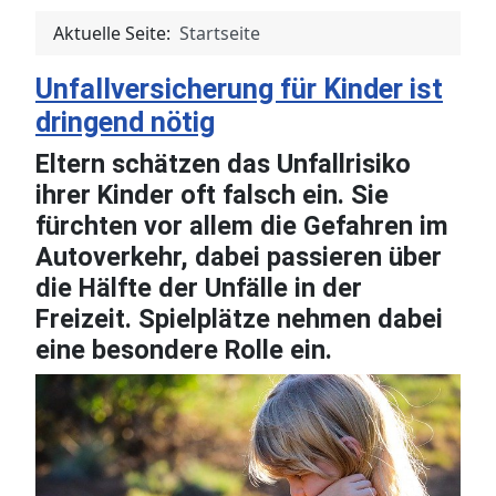
Aktuelle Seite:
Startseite
Unfallversicherung für Kinder ist
dringend nötig
Eltern schätzen das Unfallrisiko
ihrer Kinder oft falsch ein. Sie
fürchten vor allem die Gefahren im
Autoverkehr, dabei passieren über
die Hälfte der Unfälle in der
Freizeit. Spielplätze nehmen dabei
eine besondere Rolle ein.