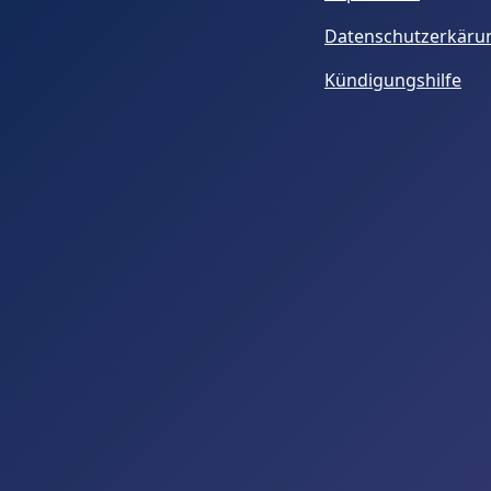
Datenschutzerkäru
Kündigungshilfe