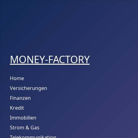
MONEY-FACTORY
Home
Versicherungen
Finanzen
Kredit
Immobilien
Strom & Gas
Telekommunikation