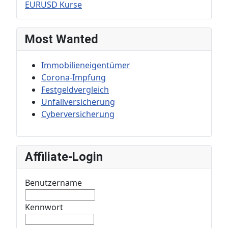
EURUSD Kurse
Most Wanted
Immobilieneigentümer
Corona-Impfung
Festgeldvergleich
Unfallversicherung
Cyberversicherung
Affiliate-Login
Benutzername
Kennwort