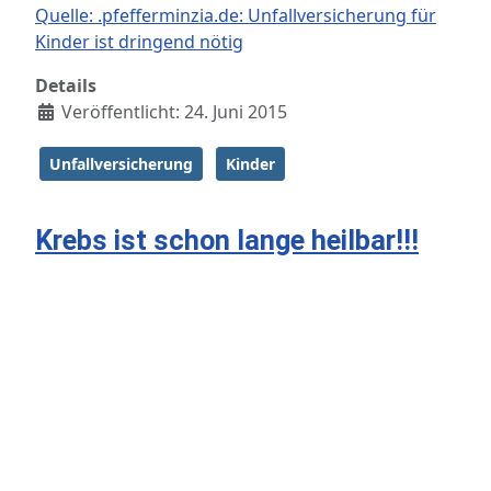
Quelle: .pfefferminzia.de: Unfallversicherung für
Kinder ist dringend nötig
Details
Veröffentlicht: 24. Juni 2015
Unfallversicherung
Kinder
Krebs ist schon lange heilbar!!!