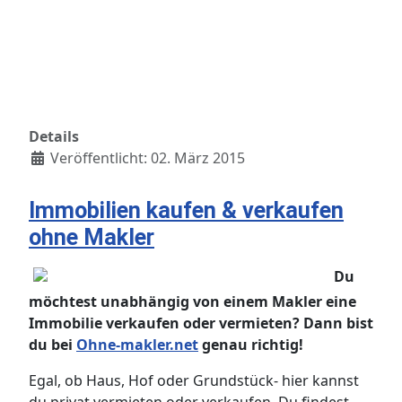
Details
Veröffentlicht: 02. März 2015
Immobilien kaufen & verkaufen
ohne Makler
Du
möchtest unabhängig von einem Makler eine
Immobilie verkaufen oder vermieten? Dann bist
du bei
Ohne-makler.net
genau richtig!
Egal, ob Haus, Hof oder Grundstück- hier kannst