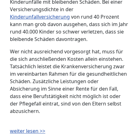
Kinderunfälle mit bleibenden Schäden. Bei einer
Versicherungsdichte in der
Kinderunfallversicherung
von rund 40 Prozent
kann man grob davon ausgehen, dass sich im Jahr
rund 40.000 Kinder so schwer verletzen, dass sie
bleibende Schäden davontragen.
Wer nicht ausreichend vorgesorgt hat, muss für
die sich anschließenden Kosten allein einstehen.
Tatsächlich leistet die Krankenversicherung zwar
im vereinbarten Rahmen für die gesundheitlichen
Schäden. Zusätzliche Leistungen oder
Absicherung im Sinne einer Rente für den Fall,
dass eine Berufstätigkeit nicht möglich ist oder
der Pflegefall eintrat, sind von den Eltern selbst
abzusichern.
weiter lesen >>