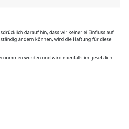
rücklich darauf hin, dass wir keinerlei Einfluss auf
n ständig ändern können, wird die Haftung für diese
bernommen werden und wird ebenfalls im gesetzlich