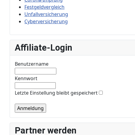
Festgeldvergleich
Unfallversicherung
Cyberversicherung
Affiliate-Login
Benutzername
Kennwort
Letzte Einstellung bleibt gespeichert
Partner werden