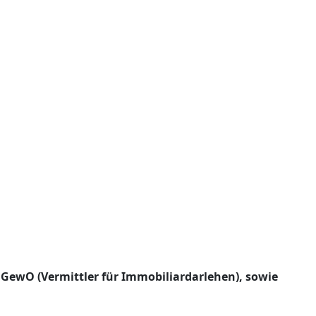
 1 GewO (Vermittler für Immobiliardarlehen), sowie