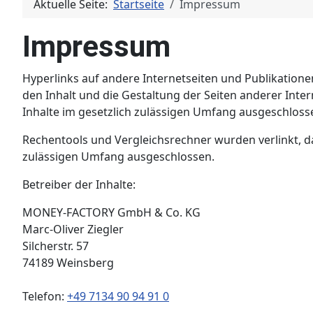
Aktuelle Seite:
Startseite
Impressum
Impressum
Hyperlinks auf andere Internetseiten und Publikationen
den Inhalt und die Gestaltung der Seiten anderer Inter
Inhalte im gesetzlich zulässigen Umfang ausgeschloss
Rechentools und Vergleichsrechner wurden verlinkt, d
zulässigen Umfang ausgeschlossen.
Betreiber der Inhalte:
MONEY-FACTORY GmbH & Co. KG
Marc-Oliver Ziegler
Silcherstr. 57
74189 Weinsberg
Telefon:
+49 7134 90 94 91 0