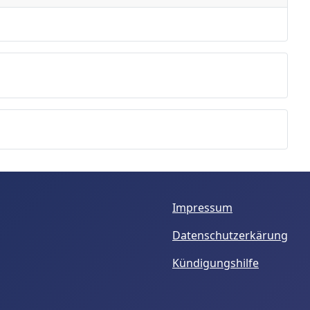
Impressum
Datenschutzerkärung
Kündigungshilfe