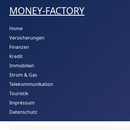
MONEY-FACTORY
Home
Versicherungen
Finanzen
Kredit
Immobilien
Strom & Gas
Telekommunikation
Touristik
Impressum
Datenschutz