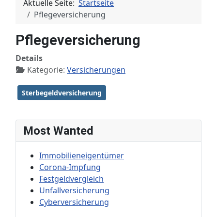
Aktuelle Seite:
Startseite
Pflegeversicherung
Pflegeversicherung
Details
Kategorie:
Versicherungen
Sterbegeldversicherung
Most Wanted
Immobilieneigentümer
Corona-Impfung
Festgeldvergleich
Unfallversicherung
Cyberversicherung