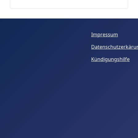
Impressum
Datenschutzerkäru
Kündigungshilfe