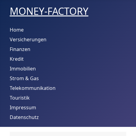
MONEY-FACTORY
Home
Versicherungen
Finanzen
Kredit
Immobilien
Strom & Gas
Telekommunikation
Touristik
Impressum
Datenschutz