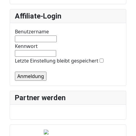
Affiliate-Login
Benutzername
Kennwort
Letzte Einstellung bleibt gespeichert
Partner werden