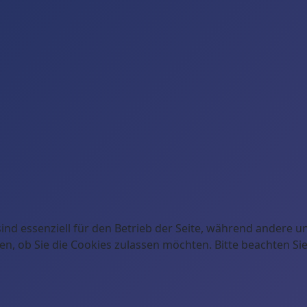
ind essenziell für den Betrieb der Seite, während andere u
en, ob Sie die Cookies zulassen möchten. Bitte beachten Si