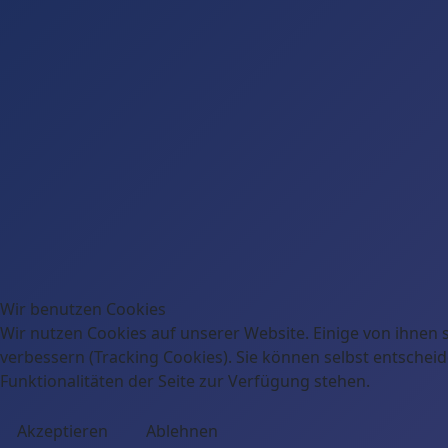
Wir benutzen Cookies
Wir nutzen Cookies auf unserer Website. Einige von ihnen s
verbessern (Tracking Cookies). Sie können selbst entscheid
Funktionalitäten der Seite zur Verfügung stehen.
Akzeptieren
Ablehnen