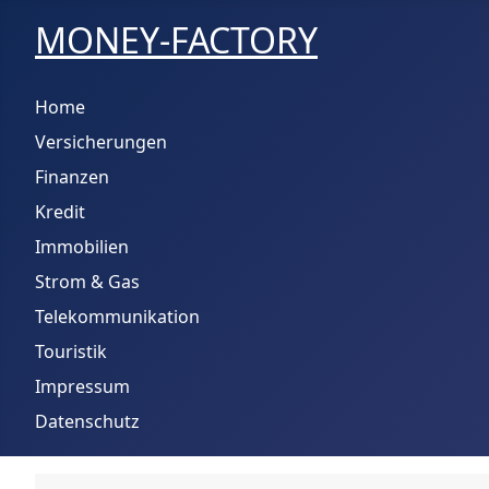
MONEY-FACTORY
Home
Versicherungen
Finanzen
Kredit
Immobilien
Strom & Gas
Telekommunikation
Touristik
Impressum
Datenschutz