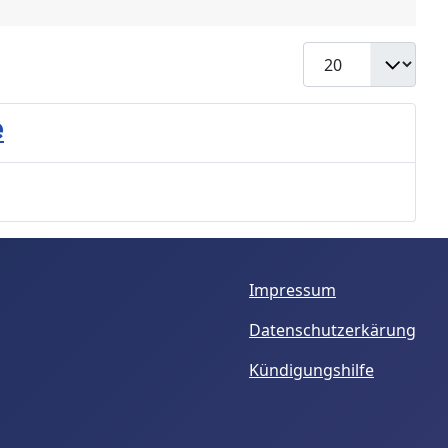
Anzeige #
e
Impressum
Datenschutzerkärung
Kündigungshilfe