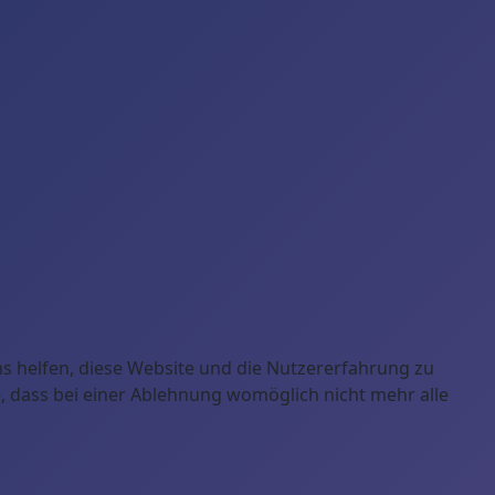
ns helfen, diese Website und die Nutzererfahrung zu
e, dass bei einer Ablehnung womöglich nicht mehr alle