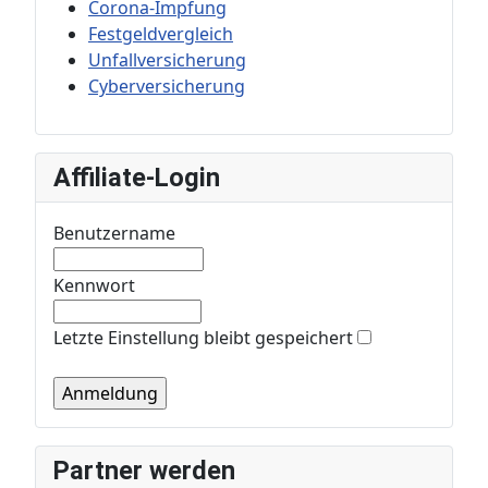
Corona-Impfung
Festgeldvergleich
Unfallversicherung
Cyberversicherung
Affiliate-Login
Benutzername
Kennwort
Letzte Einstellung bleibt gespeichert
Partner werden