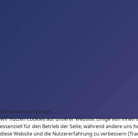
Wir benutzen Cookies
Wir nutzen Cookies auf unserer Website. Einige von ihnen 
essenziell für den Betrieb der Seite, während andere uns he
diese Website und die Nutzererfahrung zu verbessern (Tra