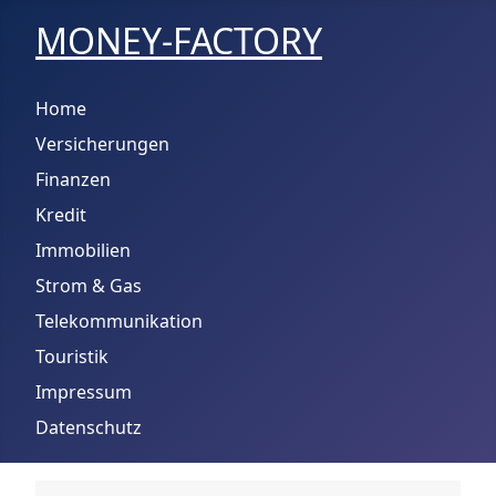
MONEY-FACTORY
Home
Versicherungen
Finanzen
Kredit
Immobilien
Strom & Gas
Telekommunikation
Touristik
Impressum
Datenschutz