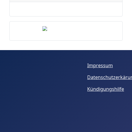
Impressum
Datenschutzerkäru
Kündigungshilfe